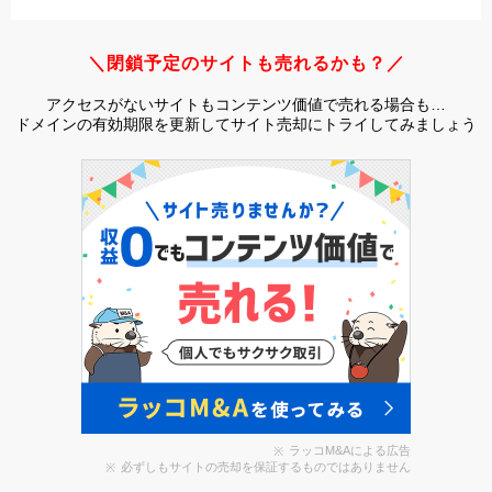
＼閉鎖予定のサイトも売れるかも？／
アクセスがないサイトもコンテンツ価値で売れる場合も…
ドメインの有効期限を更新してサイト売却にトライしてみましょう
ラッコM&Aによる広告
必ずしもサイトの売却を保証するものではありません